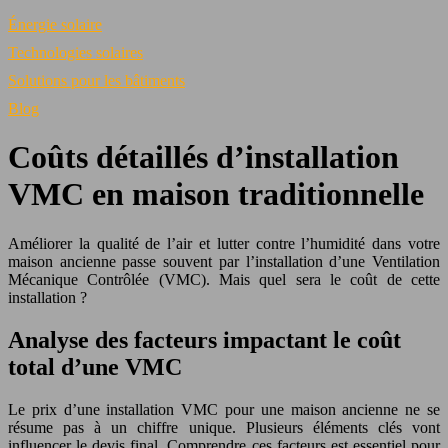
Énergie solaire
Technologies solaires
Solutions pour les bâtiments
Blog
Coûts détaillés d’installation
VMC en maison traditionnelle
Améliorer la qualité de l’air et lutter contre l’humidité dans votre
maison ancienne passe souvent par l’installation d’une Ventilation
Mécanique Contrôlée (VMC). Mais quel sera le coût de cette
installation ?
Analyse des facteurs impactant le coût
total d’une VMC
Le prix d’une installation VMC pour une maison ancienne ne se
résume pas à un chiffre unique. Plusieurs éléments clés vont
influencer le devis final. Comprendre ces facteurs est essentiel pour