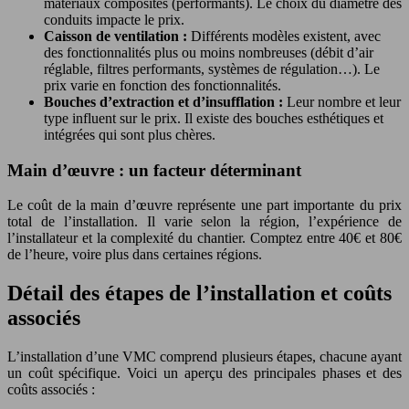
matériaux composites (performants). Le choix du diamètre des
conduits impacte le prix.
Caisson de ventilation :
Différents modèles existent, avec
des fonctionnalités plus ou moins nombreuses (débit d’air
réglable, filtres performants, systèmes de régulation…). Le
prix varie en fonction des fonctionnalités.
Bouches d’extraction et d’insufflation :
Leur nombre et leur
type influent sur le prix. Il existe des bouches esthétiques et
intégrées qui sont plus chères.
Main d’œuvre : un facteur déterminant
Le coût de la main d’œuvre représente une part importante du prix
total de l’installation. Il varie selon la région, l’expérience de
l’installateur et la complexité du chantier. Comptez entre 40€ et 80€
de l’heure, voire plus dans certaines régions.
Détail des étapes de l’installation et coûts
associés
L’installation d’une VMC comprend plusieurs étapes, chacune ayant
un coût spécifique. Voici un aperçu des principales phases et des
coûts associés :