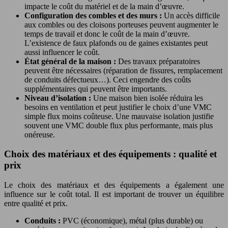
impacte le coût du matériel et de la main d’œuvre.
Configuration des combles et des murs :
Un accès difficile
aux combles ou des cloisons porteuses peuvent augmenter le
temps de travail et donc le coût de la main d’œuvre.
L’existence de faux plafonds ou de gaines existantes peut
aussi influencer le coût.
État général de la maison :
Des travaux préparatoires
peuvent être nécessaires (réparation de fissures, remplacement
de conduits défectueux…). Ceci engendre des coûts
supplémentaires qui peuvent être importants.
Niveau d’isolation :
Une maison bien isolée réduira les
besoins en ventilation et peut justifier le choix d’une VMC
simple flux moins coûteuse. Une mauvaise isolation justifie
souvent une VMC double flux plus performante, mais plus
onéreuse.
Choix des matériaux et des équipements : qualité et
prix
Le choix des matériaux et des équipements a également une
influence sur le coût total. Il est important de trouver un équilibre
entre qualité et prix.
Conduits :
PVC (économique), métal (plus durable) ou