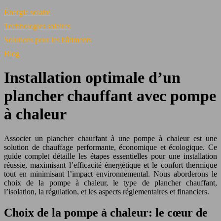
Énergie solaire
Technologies solaires
Solutions pour les bâtiments
Blog
Installation optimale d’un
plancher chauffant avec pompe
à chaleur
Associer un plancher chauffant à une pompe à chaleur est une
solution de chauffage performante, économique et écologique. Ce
guide complet détaille les étapes essentielles pour une installation
réussie, maximisant l’efficacité énergétique et le confort thermique
tout en minimisant l’impact environnemental. Nous aborderons le
choix de la pompe à chaleur, le type de plancher chauffant,
l’isolation, la régulation, et les aspects réglementaires et financiers.
Choix de la pompe à chaleur: le cœur de