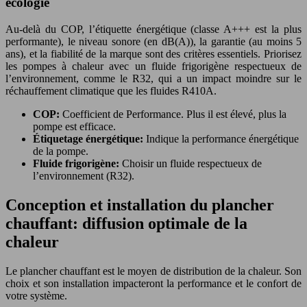
écologie
Au-delà du COP, l’étiquette énergétique (classe A+++ est la plus
performante), le niveau sonore (en dB(A)), la garantie (au moins 5
ans), et la fiabilité de la marque sont des critères essentiels. Priorisez
les pompes à chaleur avec un fluide frigorigène respectueux de
l’environnement, comme le R32, qui a un impact moindre sur le
réchauffement climatique que les fluides R410A.
COP:
Coefficient de Performance. Plus il est élevé, plus la
pompe est efficace.
Étiquetage énergétique:
Indique la performance énergétique
de la pompe.
Fluide frigorigène:
Choisir un fluide respectueux de
l’environnement (R32).
Conception et installation du plancher
chauffant: diffusion optimale de la
chaleur
Le plancher chauffant est le moyen de distribution de la chaleur. Son
choix et son installation impacteront la performance et le confort de
votre système.