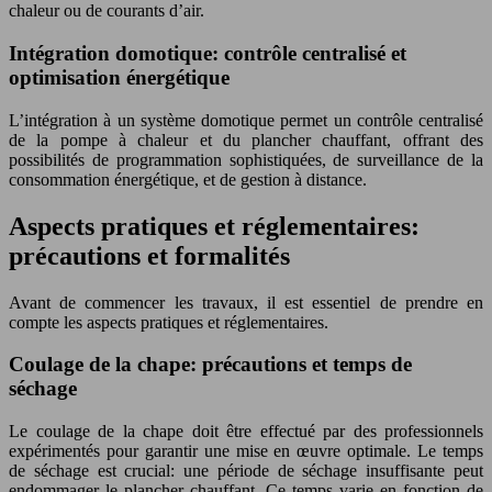
chaleur ou de courants d’air.
Intégration domotique: contrôle centralisé et
optimisation énergétique
L’intégration à un système domotique permet un contrôle centralisé
de la pompe à chaleur et du plancher chauffant, offrant des
possibilités de programmation sophistiquées, de surveillance de la
consommation énergétique, et de gestion à distance.
Aspects pratiques et réglementaires:
précautions et formalités
Avant de commencer les travaux, il est essentiel de prendre en
compte les aspects pratiques et réglementaires.
Coulage de la chape: précautions et temps de
séchage
Le coulage de la chape doit être effectué par des professionnels
expérimentés pour garantir une mise en œuvre optimale. Le temps
de séchage est crucial: une période de séchage insuffisante peut
endommager le plancher chauffant. Ce temps varie en fonction de