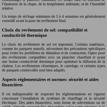
l’épaisseur de la chape, de la température ambiante, et de l’humidité
relative.
Un temps de séchage minimum de 3 à 4 semaines est généralement
conseillé avant la pose du revêtement final.
Choix du revêtement de sol: compatibilité et
conductivité thermique
Le choix du revêtement de sol est important. Certains matériaux,
comme les parquets massifs, nécessitent des précautions spécifiques
pour éviter les problèmes de dilatation et de contraction. Optez pour
des revêtements compatibles avec un plancher chauffant et ayant
une bonne conductivité thermique pour optimiser la diffusion de la
chaleur. Les revêtements céramiques, le carrelage, et certains types
de parquets contrecollés sont bien adaptés.
Aspects réglementaires et normes: sécurité et aides
financières
Il est indispensable de respecter les réglementations en vigueur
concernant l’installation de systèmes de chauffage et la sécurité
électrique. Des aides financières, sous forme de subventions ou de
crédits d’impôt, peuvent être disponibles selon votre situation et la