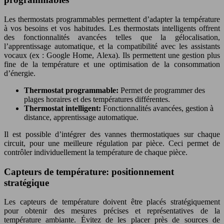
Les thermostats programmables permettent d’adapter la température
à vos besoins et vos habitudes. Les thermostats intelligents offrent
des fonctionnalités avancées telles que la gélocalisation,
l’apprentissage automatique, et la compatibilité avec les assistants
vocaux (ex : Google Home, Alexa). Ils permettent une gestion plus
fine de la température et une optimisation de la consommation
d’énergie.
Thermostat programmable:
Permet de programmer des
plages horaires et des températures différentes.
Thermostat intelligent:
Fonctionnalités avancées, gestion à
distance, apprentissage automatique.
Il est possible d’intégrer des vannes thermostatiques sur chaque
circuit, pour une meilleure régulation par pièce. Ceci permet de
contrôler individuellement la température de chaque pièce.
Capteurs de température: positionnement
stratégique
Les capteurs de température doivent être placés stratégiquement
pour obtenir des mesures précises et représentatives de la
température ambiante. Évitez de les placer près de sources de