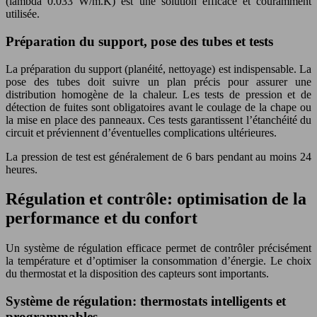
(lambda 0.033 W/m.K) est une solution efficace et couramment
utilisée.
Préparation du support, pose des tubes et tests
La préparation du support (planéité, nettoyage) est indispensable. La
pose des tubes doit suivre un plan précis pour assurer une
distribution homogène de la chaleur. Les tests de pression et de
détection de fuites sont obligatoires avant le coulage de la chape ou
la mise en place des panneaux. Ces tests garantissent l’étanchéité du
circuit et préviennent d’éventuelles complications ultérieures.
La pression de test est généralement de 6 bars pendant au moins 24
heures.
Régulation et contrôle: optimisation de la
performance et du confort
Un système de régulation efficace permet de contrôler précisément
la température et d’optimiser la consommation d’énergie. Le choix
du thermostat et la disposition des capteurs sont importants.
Système de régulation: thermostats intelligents et
programmables