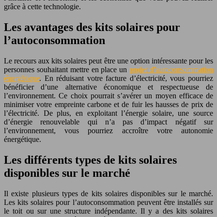
grâce à cette technologie.
Les avantages des kits solaires pour
l’autoconsommation
Le recours aux kits solaires peut être une option intéressante pour les
personnes souhaitant mettre en place un
projet d’autoconsommation
énergétique
. En réduisant votre facture d’électricité, vous pourriez
bénéficier d’une alternative économique et respectueuse de
l’environnement. Ce choix pourrait s’avérer un moyen efficace de
minimiser votre empreinte carbone et de fuir les hausses de prix de
l’électricité. De plus, en exploitant l’énergie solaire, une source
d’énergie renouvelable qui n’a pas d’impact négatif sur
l’environnement, vous pourriez accroître votre autonomie
énergétique.
Les différents types de kits solaires
disponibles sur le marché
Il existe plusieurs types de kits solaires disponibles sur le marché.
Les kits solaires pour l’autoconsommation peuvent être installés sur
le toit ou sur une structure indépendante. Il y a des kits solaires