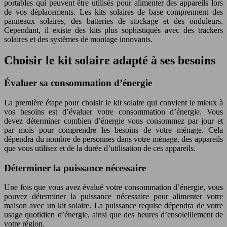
portables qui peuvent être utilisés pour alimenter des appareils lors
de vos déplacements. Les kits solaires de base comprennent des
panneaux solaires, des batteries de stockage et des onduleurs.
Cependant, il existe des kits plus sophistiqués avec des trackers
solaires et des systèmes de montage innovants.
Choisir le kit solaire adapté à ses besoins
Évaluer sa consommation d’énergie
La première étape pour choisir le kit solaire qui convient le mieux à
vos besoins est d’évaluer votre consommation d’énergie. Vous
devez déterminer combien d’énergie vous consommez par jour et
par mois pour comprendre les besoins de votre ménage. Cela
dépendra du nombre de personnes dans votre ménage, des appareils
que vous utilisez et de la durée d’utilisation de ces appareils.
Déterminer la puissance nécessaire
Une fois que vous avez évalué votre consommation d’énergie, vous
pouvez déterminer la puissance nécessaire pour alimenter votre
maison avec un kit solaire. La puissance requise dépendra de votre
usage quotidien d’énergie, ainsi que des heures d’ensoleillement de
votre région.