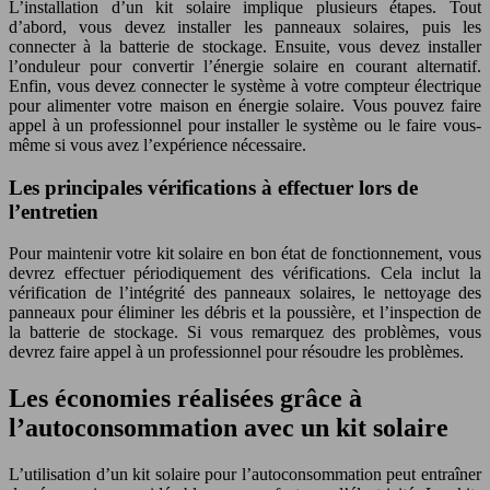
L’installation d’un kit solaire implique plusieurs étapes. Tout
d’abord, vous devez installer les panneaux solaires, puis les
connecter à la batterie de stockage. Ensuite, vous devez installer
l’onduleur pour convertir l’énergie solaire en courant alternatif.
Enfin, vous devez connecter le système à votre compteur électrique
pour alimenter votre maison en énergie solaire. Vous pouvez faire
appel à un professionnel pour installer le système ou le faire vous-
même si vous avez l’expérience nécessaire.
Les principales vérifications à effectuer lors de
l’entretien
Pour maintenir votre kit solaire en bon état de fonctionnement, vous
devrez effectuer périodiquement des vérifications. Cela inclut la
vérification de l’intégrité des panneaux solaires, le nettoyage des
panneaux pour éliminer les débris et la poussière, et l’inspection de
la batterie de stockage. Si vous remarquez des problèmes, vous
devrez faire appel à un professionnel pour résoudre les problèmes.
Les économies réalisées grâce à
l’autoconsommation avec un kit solaire
L’utilisation d’un kit solaire pour l’autoconsommation peut entraîner