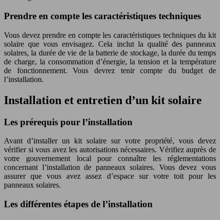
Prendre en compte les caractéristiques techniques
Vous devez prendre en compte les caractéristiques techniques du kit
solaire que vous envisagez. Cela inclut la qualité des panneaux
solaires, la durée de vie de la batterie de stockage, la durée du temps
de charge, la consommation d’énergie, la tension et la température
de fonctionnement. Vous devrez tenir compte du budget de
l’installation.
Installation et entretien d’un kit solaire
Les prérequis pour l’installation
Avant d’installer un kit solaire sur votre propriété, vous devez
vérifier si vous avez les autorisations nécessaires. Vérifiez auprès de
votre gouvernement local pour connaître les réglementations
concernant l’installation de panneaux solaires. Vous devez vous
assurer que vous avez assez d’espace sur votre toit pour les
panneaux solaires.
Les différentes étapes de l’installation