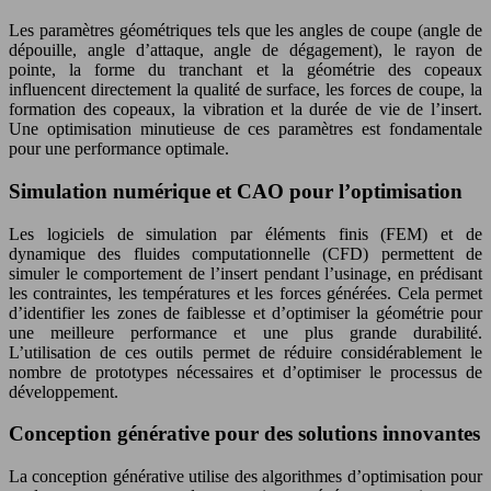
Les paramètres géométriques tels que les angles de coupe (angle de
dépouille, angle d’attaque, angle de dégagement), le rayon de
pointe, la forme du tranchant et la géométrie des copeaux
influencent directement la qualité de surface, les forces de coupe, la
formation des copeaux, la vibration et la durée de vie de l’insert.
Une optimisation minutieuse de ces paramètres est fondamentale
pour une performance optimale.
Simulation numérique et CAO pour l’optimisation
Les logiciels de simulation par éléments finis (FEM) et de
dynamique des fluides computationnelle (CFD) permettent de
simuler le comportement de l’insert pendant l’usinage, en prédisant
les contraintes, les températures et les forces générées. Cela permet
d’identifier les zones de faiblesse et d’optimiser la géométrie pour
une meilleure performance et une plus grande durabilité.
L’utilisation de ces outils permet de réduire considérablement le
nombre de prototypes nécessaires et d’optimiser le processus de
développement.
Conception générative pour des solutions innovantes
La conception générative utilise des algorithmes d’optimisation pour