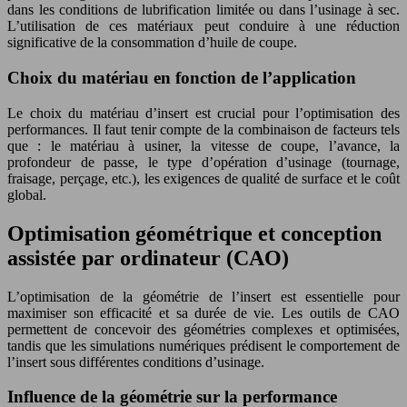
dans les conditions de lubrification limitée ou dans l’usinage à sec.
L’utilisation de ces matériaux peut conduire à une réduction
significative de la consommation d’huile de coupe.
Choix du matériau en fonction de l’application
Le choix du matériau d’insert est crucial pour l’optimisation des
performances. Il faut tenir compte de la combinaison de facteurs tels
que : le matériau à usiner, la vitesse de coupe, l’avance, la
profondeur de passe, le type d’opération d’usinage (tournage,
fraisage, perçage, etc.), les exigences de qualité de surface et le coût
global.
Optimisation géométrique et conception
assistée par ordinateur (CAO)
L’optimisation de la géométrie de l’insert est essentielle pour
maximiser son efficacité et sa durée de vie. Les outils de CAO
permettent de concevoir des géométries complexes et optimisées,
tandis que les simulations numériques prédisent le comportement de
l’insert sous différentes conditions d’usinage.
Influence de la géométrie sur la performance