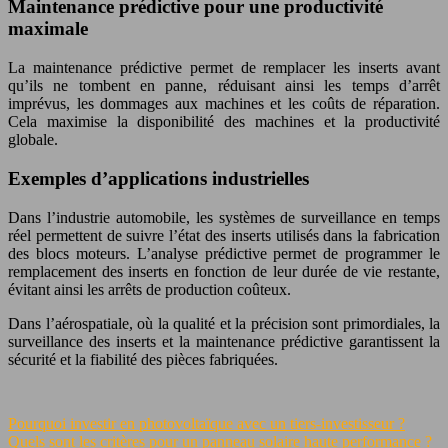
Maintenance prédictive pour une productivité
maximale
La maintenance prédictive permet de remplacer les inserts avant
qu’ils ne tombent en panne, réduisant ainsi les temps d’arrêt
imprévus, les dommages aux machines et les coûts de réparation.
Cela maximise la disponibilité des machines et la productivité
globale.
Exemples d’applications industrielles
Dans l’industrie automobile, les systèmes de surveillance en temps
réel permettent de suivre l’état des inserts utilisés dans la fabrication
des blocs moteurs. L’analyse prédictive permet de programmer le
remplacement des inserts en fonction de leur durée de vie restante,
évitant ainsi les arrêts de production coûteux.
Dans l’aérospatiale, où la qualité et la précision sont primordiales, la
surveillance des inserts et la maintenance prédictive garantissent la
sécurité et la fiabilité des pièces fabriquées.
Pourquoi investir en photovoltaïque avec un tiers-investisseur ?
Quels sont les critères pour un panneau solaire haute performance ?