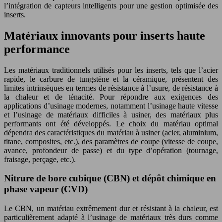
l’intégration de capteurs intelligents pour une gestion optimisée des
inserts.
Matériaux innovants pour inserts haute
performance
Les matériaux traditionnels utilisés pour les inserts, tels que l’acier
rapide, le carbure de tungstène et la céramique, présentent des
limites intrinsèques en termes de résistance à l’usure, de résistance à
la chaleur et de ténacité. Pour répondre aux exigences des
applications d’usinage modernes, notamment l’usinage haute vitesse
et l’usinage de matériaux difficiles à usiner, des matériaux plus
performants ont été développés. Le choix du matériau optimal
dépendra des caractéristiques du matériau à usiner (acier, aluminium,
titane, composites, etc.), des paramètres de coupe (vitesse de coupe,
avance, profondeur de passe) et du type d’opération (tournage,
fraisage, perçage, etc.).
Nitrure de bore cubique (CBN) et dépôt chimique en
phase vapeur (CVD)
Le CBN, un matériau extrêmement dur et résistant à la chaleur, est
particulièrement adapté à l’usinage de matériaux très durs comme