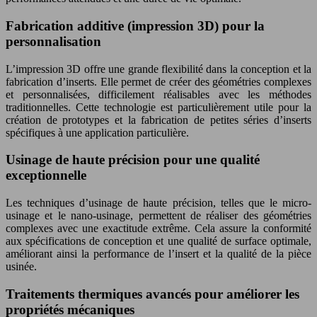
Fabrication additive (impression 3D) pour la
personnalisation
L’impression 3D offre une grande flexibilité dans la conception et la
fabrication d’inserts. Elle permet de créer des géométries complexes
et personnalisées, difficilement réalisables avec les méthodes
traditionnelles. Cette technologie est particulièrement utile pour la
création de prototypes et la fabrication de petites séries d’inserts
spécifiques à une application particulière.
Usinage de haute précision pour une qualité
exceptionnelle
Les techniques d’usinage de haute précision, telles que le micro-
usinage et le nano-usinage, permettent de réaliser des géométries
complexes avec une exactitude extrême. Cela assure la conformité
aux spécifications de conception et une qualité de surface optimale,
améliorant ainsi la performance de l’insert et la qualité de la pièce
usinée.
Traitements thermiques avancés pour améliorer les
propriétés mécaniques