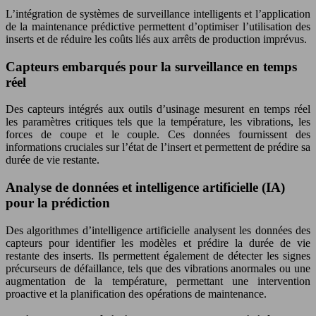
L’intégration de systèmes de surveillance intelligents et l’application
de la maintenance prédictive permettent d’optimiser l’utilisation des
inserts et de réduire les coûts liés aux arrêts de production imprévus.
Capteurs embarqués pour la surveillance en temps
réel
Des capteurs intégrés aux outils d’usinage mesurent en temps réel
les paramètres critiques tels que la température, les vibrations, les
forces de coupe et le couple. Ces données fournissent des
informations cruciales sur l’état de l’insert et permettent de prédire sa
durée de vie restante.
Analyse de données et intelligence artificielle (IA)
pour la prédiction
Des algorithmes d’intelligence artificielle analysent les données des
capteurs pour identifier les modèles et prédire la durée de vie
restante des inserts. Ils permettent également de détecter les signes
précurseurs de défaillance, tels que des vibrations anormales ou une
augmentation de la température, permettant une intervention
proactive et la planification des opérations de maintenance.