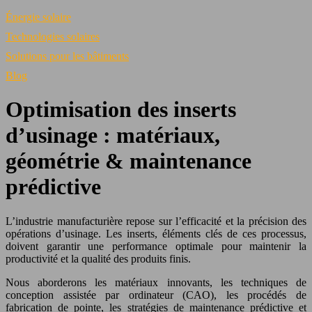
Énergie solaire
Technologies solaires
Solutions pour les bâtiments
Blog
Optimisation des inserts
d’usinage : matériaux,
géométrie & maintenance
prédictive
L’industrie manufacturière repose sur l’efficacité et la précision des
opérations d’usinage. Les inserts, éléments clés de ces processus,
doivent garantir une performance optimale pour maintenir la
productivité et la qualité des produits finis.
Nous aborderons les matériaux innovants, les techniques de
conception assistée par ordinateur (CAO), les procédés de
fabrication de pointe, les stratégies de maintenance prédictive et