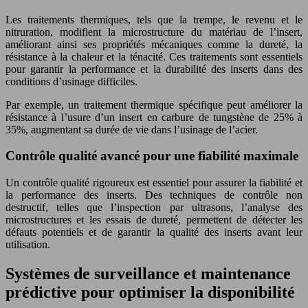
Les traitements thermiques, tels que la trempe, le revenu et le
nitruration, modifient la microstructure du matériau de l’insert,
améliorant ainsi ses propriétés mécaniques comme la dureté, la
résistance à la chaleur et la ténacité. Ces traitements sont essentiels
pour garantir la performance et la durabilité des inserts dans des
conditions d’usinage difficiles.
Par exemple, un traitement thermique spécifique peut améliorer la
résistance à l’usure d’un insert en carbure de tungstène de 25% à
35%, augmentant sa durée de vie dans l’usinage de l’acier.
Contrôle qualité avancé pour une fiabilité maximale
Un contrôle qualité rigoureux est essentiel pour assurer la fiabilité et
la performance des inserts. Des techniques de contrôle non
destructif, telles que l’inspection par ultrasons, l’analyse des
microstructures et les essais de dureté, permettent de détecter les
défauts potentiels et de garantir la qualité des inserts avant leur
utilisation.
Systèmes de surveillance et maintenance
prédictive pour optimiser la disponibilité