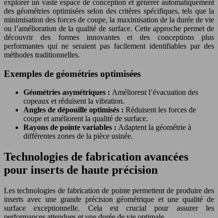
explorer un vaste espace de conception et générer automatiquement
des géométries optimisées selon des critères spécifiques, tels que la
minimisation des forces de coupe, la maximisation de la durée de vie
ou l’amélioration de la qualité de surface. Cette approche permet de
découvrir des formes innovantes et des conceptions plus
performantes qui ne seraient pas facilement identifiables par des
méthodes traditionnelles.
Exemples de géométries optimisées
Géométries asymétriques :
Améliorent l’évacuation des
copeaux et réduisent la vibration.
Angles de dépouille optimisés :
Réduisent les forces de
coupe et améliorent la qualité de surface.
Rayons de pointe variables :
Adaptent la géométrie à
différentes zones de la pièce usinée.
Technologies de fabrication avancées
pour inserts de haute précision
Les technologies de fabrication de pointe permettent de produire des
inserts avec une grande précision géométrique et une qualité de
surface exceptionnelle. Cela est crucial pour assurer les
performances attendues et une durée de vie optimale.