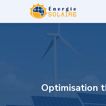
Optimisation 