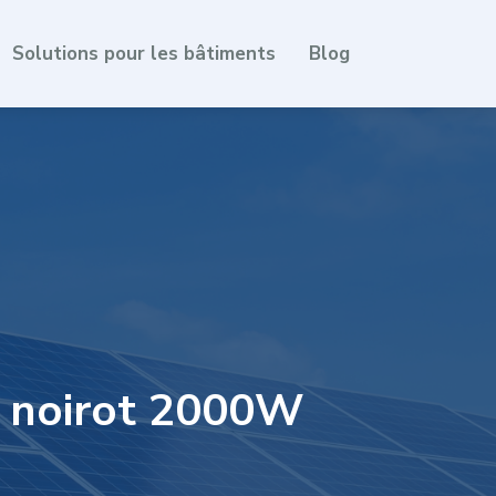
Solutions pour les bâtiments
Blog
r noirot 2000W