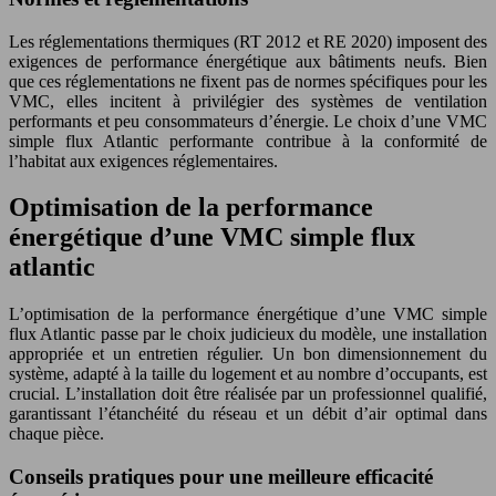
Les réglementations thermiques (RT 2012 et RE 2020) imposent des
exigences de performance énergétique aux bâtiments neufs. Bien
que ces réglementations ne fixent pas de normes spécifiques pour les
VMC, elles incitent à privilégier des systèmes de ventilation
performants et peu consommateurs d’énergie. Le choix d’une VMC
simple flux Atlantic performante contribue à la conformité de
l’habitat aux exigences réglementaires.
Optimisation de la performance
énergétique d’une VMC simple flux
atlantic
L’optimisation de la performance énergétique d’une VMC simple
flux Atlantic passe par le choix judicieux du modèle, une installation
appropriée et un entretien régulier. Un bon dimensionnement du
système, adapté à la taille du logement et au nombre d’occupants, est
crucial. L’installation doit être réalisée par un professionnel qualifié,
garantissant l’étanchéité du réseau et un débit d’air optimal dans
chaque pièce.
Conseils pratiques pour une meilleure efficacité