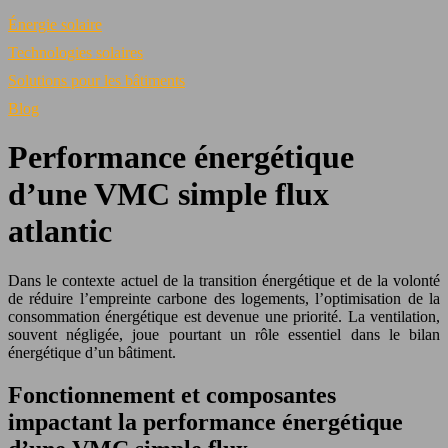
Énergie solaire
Technologies solaires
Solutions pour les bâtiments
Blog
Performance énergétique
d’une VMC simple flux
atlantic
Dans le contexte actuel de la transition énergétique et de la volonté
de réduire l’empreinte carbone des logements, l’optimisation de la
consommation énergétique est devenue une priorité. La ventilation,
souvent négligée, joue pourtant un rôle essentiel dans le bilan
énergétique d’un bâtiment.
Fonctionnement et composantes
impactant la performance énergétique