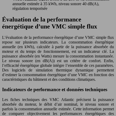
annuelle estimée à 35 kWh, niveau sonore 40 dB(A),
régulation temporisée
Évaluation de la performance
énergétique d’une VMC simple flux
L’évaluation de la performance énergétique d’une VMC simple flux
repose sur plusieurs indicateurs. La consommation énergétique
annuelle (en kWh), calculée à partir de la puissance absorbée du
moteur et du temps de fonctionnement, est un indicateur clé. La
puissance absorbée (en Watts) mesure la consommation instantanée.
Le niveau sonore (en dB(A)) est un critère de confort. Enfin,
l’efficacité énergétique globale intègre l’ensemble de ces paramètres.
Des logiciels de simulation thermique dynamique permettent
d’estimer la consommation énergétique d’une VMC en fonction des
caractéristiques du bâtiment et des conditions climatiques.
Indicateurs de performance et données techniques
Les fiches techniques des VMC Atlantic précisent la puissance
absorbée du moteur, le débit d’air nominal, le niveau sonore et
parfois la consommation annuelle estimée. Cette information permet
de comparer objectivement les performances énergétiques des