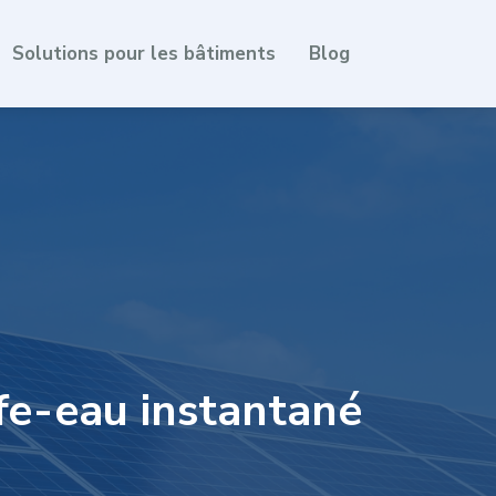
Solutions pour les bâtiments
Blog
fe-eau instantané