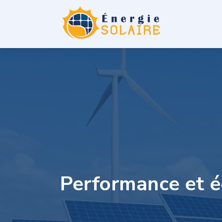
Performance et é