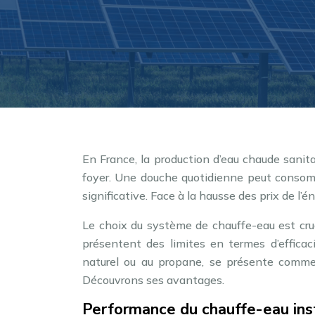
En France, la production d’eau chaude sani
foyer. Une douche quotidienne peut consomm
significative. Face à la hausse des prix de l’
Le choix du système de chauffe-eau est cruc
présentent des limites en termes d’efficac
naturel ou au propane, se présente comme
Découvrons ses avantages.
Performance du chauffe-eau inst