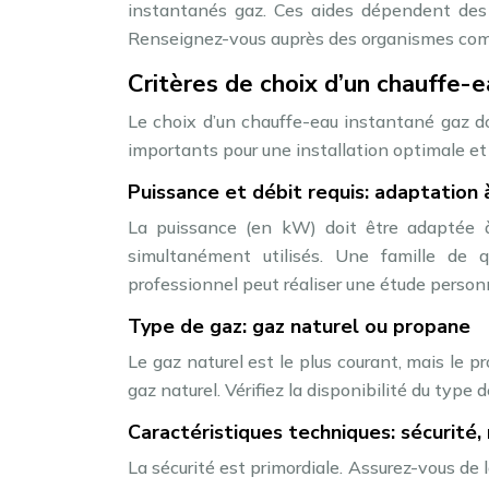
instantanés gaz. Ces aides dépendent des 
Renseignez-vous auprès des organismes comp
Critères de choix d’un chauffe-e
Le choix d’un chauffe-eau instantané gaz do
importants pour une installation optimale e
Puissance et débit requis: adaptation
La puissance (en kW) doit être adaptée 
simultanément utilisés. Une famille de 
professionnel peut réaliser une étude person
Type de gaz: gaz naturel ou propane
Le gaz naturel est le plus courant, mais le 
gaz naturel. Vérifiez la disponibilité du type
Caractéristiques techniques: sécurité,
La sécurité est primordiale. Assurez-vous de