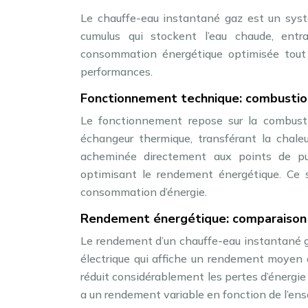
Le chauffe-eau instantané gaz est un syst
cumulus qui stockent l’eau chaude, ent
consommation énergétique optimisée tout 
performances.
Fonctionnement technique: combustio
Le fonctionnement repose sur la combusti
échangeur thermique, transférant la chaleur 
acheminée directement aux points de pui
optimisant le rendement énergétique. Ce 
consommation d’énergie.
Rendement énergétique: comparaison 
Le rendement d’un chauffe-eau instantané g
électrique qui affiche un rendement moyen d
réduit considérablement les pertes d’énergie 
a un rendement variable en fonction de l’ens