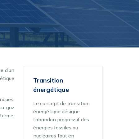
e d’un
étique
Transition
énergétique
riques,
Le concept de transition
au gaz
énergétique désigne
terme.
l’abandon progressif des
énergies fossiles ou
nucléaires tout en