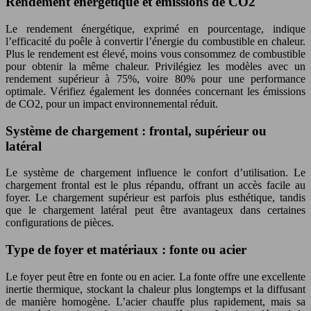
Rendement énergétique et émissions de CO2
Le rendement énergétique, exprimé en pourcentage, indique
l’efficacité du poêle à convertir l’énergie du combustible en chaleur.
Plus le rendement est élevé, moins vous consommez de combustible
pour obtenir la même chaleur. Privilégiez les modèles avec un
rendement supérieur à 75%, voire 80% pour une performance
optimale. Vérifiez également les données concernant les émissions
de CO2, pour un impact environnemental réduit.
Système de chargement : frontal, supérieur ou
latéral
Le système de chargement influence le confort d’utilisation. Le
chargement frontal est le plus répandu, offrant un accès facile au
foyer. Le chargement supérieur est parfois plus esthétique, tandis
que le chargement latéral peut être avantageux dans certaines
configurations de pièces.
Type de foyer et matériaux : fonte ou acier
Le foyer peut être en fonte ou en acier. La fonte offre une excellente
inertie thermique, stockant la chaleur plus longtemps et la diffusant
de manière homogène. L’acier chauffe plus rapidement, mais sa