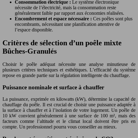
Consommation électrique :
Le système électronique
nécessite de l’électricité, mais la consommation reste
généralement faible par rapport aux économies réalisées.
Encombrement et espace nécessaire :
Ces poêles sont plus
encombrants, nécessitant une planification attentive de
l’espace disponible.
Critères de sélection d’un poêle mixte
Bûches-Granulés
Choisir le poêle adéquat nécessite une analyse minutieuse de
plusieurs critères techniques et esthétiques. L’efficacité du système
repose en grande partie sur la régulation intelligente du chauffage.
Puissance nominale et surface à chauffer
La puissance, exprimée en kilowatts (kW), détermine la capacité de
chauffage du poêle. Il est crucial de choisir une puissance adaptée à
la surface à chauffer et à l’isolation de votre logement. Un poêle de
10 kW convient généralement à une surface de 100 m², mais des
facteurs comme l’altitude et le climat local doivent être pris en
compte. Un professionnel pourra vous conseiller au mieux.