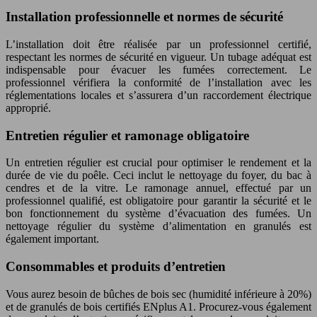
Installation professionnelle et normes de sécurité
L’installation doit être réalisée par un professionnel certifié,
respectant les normes de sécurité en vigueur. Un tubage adéquat est
indispensable pour évacuer les fumées correctement. Le
professionnel vérifiera la conformité de l’installation avec les
réglementations locales et s’assurera d’un raccordement électrique
approprié.
Entretien régulier et ramonage obligatoire
Un entretien régulier est crucial pour optimiser le rendement et la
durée de vie du poêle. Ceci inclut le nettoyage du foyer, du bac à
cendres et de la vitre. Le ramonage annuel, effectué par un
professionnel qualifié, est obligatoire pour garantir la sécurité et le
bon fonctionnement du système d’évacuation des fumées. Un
nettoyage régulier du système d’alimentation en granulés est
également important.
Consommables et produits d’entretien
Vous aurez besoin de bûches de bois sec (humidité inférieure à 20%)
et de granulés de bois certifiés ENplus A1. Procurez-vous également