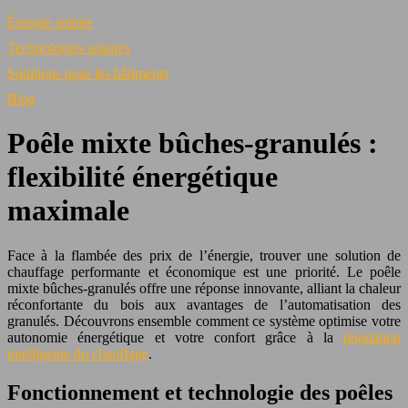
Énergie solaire
Technologies solaires
Solutions pour les bâtiments
Blog
Poêle mixte bûches-granulés :
flexibilité énergétique
maximale
Face à la flambée des prix de l’énergie, trouver une solution de
chauffage performante et économique est une priorité. Le poêle
mixte bûches-granulés offre une réponse innovante, alliant la chaleur
réconfortante du bois aux avantages de l’automatisation des
granulés. Découvrons ensemble comment ce système optimise votre
autonomie énergétique et votre confort grâce à la
régulation
intelligente du chauffage
.
Fonctionnement et technologie des poêles