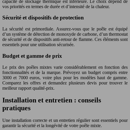
capacité de stockage thermique est inférieure. Le choix dépend de
vos priorités en termes de durée et d’intensité de la chaleur.
Sécurité et dispositifs de protection
La sécurité est primordiale. Assurez-vous que le poêle est équipé
d’un système de détection de monoxyde de carbone, d’un thermostat
de sécurité et de dispositifs anti-retour de flamme. Ces éléments sont
essentiels pour une utilisation sécurisée.
Budget et gamme de prix
Le prix des poêles mixtes varie considérablement en fonction des
fonctionnalités et de la marque. Prévoyez un budget compris entre
3000 et 7000 euros, voire plus pour les modèles haut de gamme.
Comparez les offres et demandez plusieurs devis pour trouver le
meilleur rapport qualité-prix.
Installation et entretien : conseils
pratiques
Une installation correcte et un entretien régulier sont essentiels pour
garantir la sécurité et la longévité de votre poêle mixte.