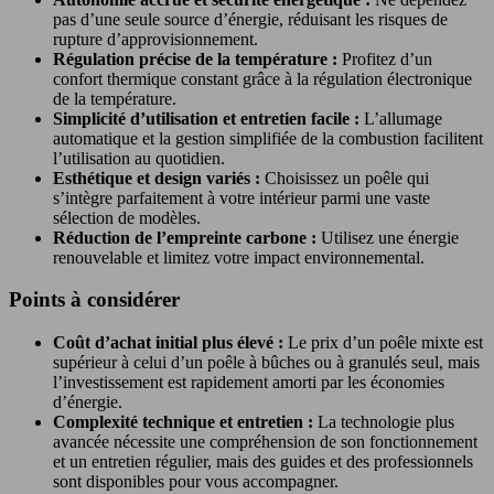
pas d’une seule source d’énergie, réduisant les risques de
rupture d’approvisionnement.
Régulation précise de la température :
Profitez d’un
confort thermique constant grâce à la régulation électronique
de la température.
Simplicité d’utilisation et entretien facile :
L’allumage
automatique et la gestion simplifiée de la combustion facilitent
l’utilisation au quotidien.
Esthétique et design variés :
Choisissez un poêle qui
s’intègre parfaitement à votre intérieur parmi une vaste
sélection de modèles.
Réduction de l’empreinte carbone :
Utilisez une énergie
renouvelable et limitez votre impact environnemental.
Points à considérer
Coût d’achat initial plus élevé :
Le prix d’un poêle mixte est
supérieur à celui d’un poêle à bûches ou à granulés seul, mais
l’investissement est rapidement amorti par les économies
d’énergie.
Complexité technique et entretien :
La technologie plus
avancée nécessite une compréhension de son fonctionnement
et un entretien régulier, mais des guides et des professionnels
sont disponibles pour vous accompagner.