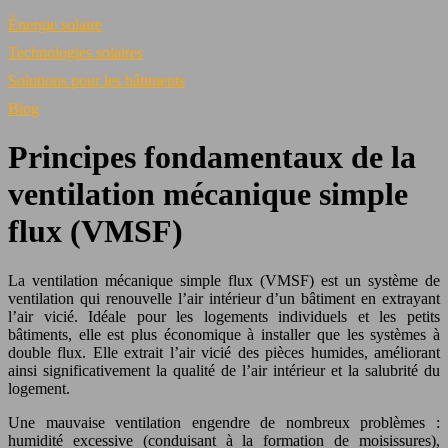
Énergie solaire
Technologies solaires
Solutions pour les bâtiments
Blog
Principes fondamentaux de la
ventilation mécanique simple
flux (VMSF)
La ventilation mécanique simple flux (VMSF) est un système de
ventilation qui renouvelle l’air intérieur d’un bâtiment en extrayant
l’air vicié. Idéale pour les logements individuels et les petits
bâtiments, elle est plus économique à installer que les systèmes à
double flux. Elle extrait l’air vicié des pièces humides, améliorant
ainsi significativement la qualité de l’air intérieur et la salubrité du
logement.
Une mauvaise ventilation engendre de nombreux problèmes :
humidité excessive (conduisant à la formation de moisissures),