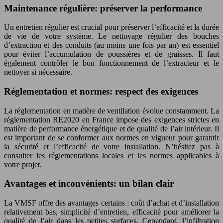
Maintenance régulière: préserver la performance
Un entretien régulier est crucial pour préserver l’efficacité et la durée
de vie de votre système. Le nettoyage régulier des bouches
d’extraction et des conduits (au moins une fois par an) est essentiel
pour éviter l’accumulation de poussières et de graisses. Il faut
également contrôler le bon fonctionnement de l’extracteur et le
nettoyer si nécessaire.
Réglementation et normes: respect des exigences
La réglementation en matière de ventilation évolue constamment. La
réglementation RE2020 en France impose des exigences strictes en
matière de performance énergétique et de qualité de l’air intérieur. Il
est important de se conformer aux normes en vigueur pour garantir
la sécurité et l’efficacité de votre installation. N’hésitez pas à
consulter les réglementations locales et les normes applicables à
votre projet.
Avantages et inconvénients: un bilan clair
La VMSF offre des avantages certains : coût d’achat et d’installation
relativement bas, simplicité d’entretien, efficacité pour améliorer la
qualité de l’air dans les petites surfaces. Cependant, l’infiltration