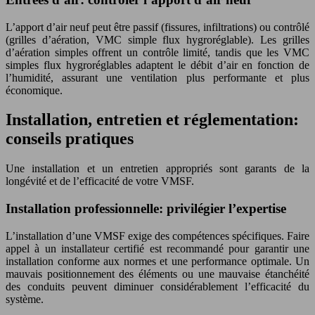
L’apport d’air neuf peut être passif (fissures, infiltrations) ou contrôlé
(grilles d’aération, VMC simple flux hygroréglable). Les grilles
d’aération simples offrent un contrôle limité, tandis que les VMC
simples flux hygroréglables adaptent le débit d’air en fonction de
l’humidité, assurant une ventilation plus performante et plus
économique.
Installation, entretien et réglementation:
conseils pratiques
Une installation et un entretien appropriés sont garants de la
longévité et de l’efficacité de votre VMSF.
Installation professionnelle: privilégier l’expertise
L’installation d’une VMSF exige des compétences spécifiques. Faire
appel à un installateur certifié est recommandé pour garantir une
installation conforme aux normes et une performance optimale. Un
mauvais positionnement des éléments ou une mauvaise étanchéité
des conduits peuvent diminuer considérablement l’efficacité du
système.