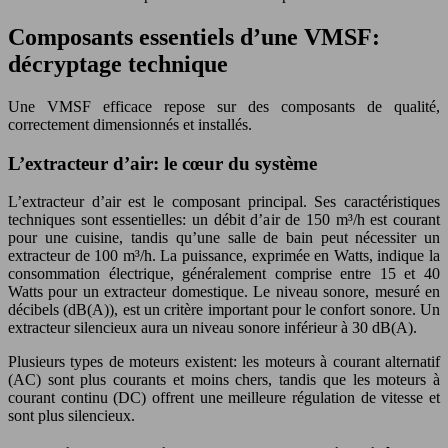
Composants essentiels d’une VMSF:
décryptage technique
Une VMSF efficace repose sur des composants de qualité,
correctement dimensionnés et installés.
L’extracteur d’air: le cœur du système
L’extracteur d’air est le composant principal. Ses caractéristiques
techniques sont essentielles: un débit d’air de 150 m³/h est courant
pour une cuisine, tandis qu’une salle de bain peut nécessiter un
extracteur de 100 m³/h. La puissance, exprimée en Watts, indique la
consommation électrique, généralement comprise entre 15 et 40
Watts pour un extracteur domestique. Le niveau sonore, mesuré en
décibels (dB(A)), est un critère important pour le confort sonore. Un
extracteur silencieux aura un niveau sonore inférieur à 30 dB(A).
Plusieurs types de moteurs existent: les moteurs à courant alternatif
(AC) sont plus courants et moins chers, tandis que les moteurs à
courant continu (DC) offrent une meilleure régulation de vitesse et
sont plus silencieux.