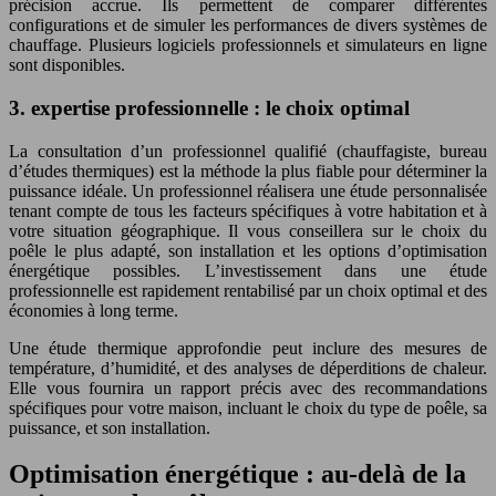
précision accrue. Ils permettent de comparer différentes
configurations et de simuler les performances de divers systèmes de
chauffage. Plusieurs logiciels professionnels et simulateurs en ligne
sont disponibles.
3. expertise professionnelle : le choix optimal
La consultation d’un professionnel qualifié (chauffagiste, bureau
d’études thermiques) est la méthode la plus fiable pour déterminer la
puissance idéale. Un professionnel réalisera une étude personnalisée
tenant compte de tous les facteurs spécifiques à votre habitation et à
votre situation géographique. Il vous conseillera sur le choix du
poêle le plus adapté, son installation et les options d’optimisation
énergétique possibles. L’investissement dans une étude
professionnelle est rapidement rentabilisé par un choix optimal et des
économies à long terme.
Une étude thermique approfondie peut inclure des mesures de
température, d’humidité, et des analyses de déperditions de chaleur.
Elle vous fournira un rapport précis avec des recommandations
spécifiques pour votre maison, incluant le choix du type de poêle, sa
puissance, et son installation.
Optimisation énergétique : au-delà de la