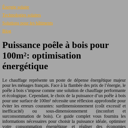
Énergie solaire
Technologies solaires
Solutions pour les bâtiments
Blog
Puissance poêle à bois pour
100m²: optimisation
énergétique
Le chauffage représente un poste de dépense énergétique majeur
pour les ménages français. Face à la flambée des prix de l’énergie, le
poêle à bois s’impose comme une solution de chauffage performante
et écologique. Cependant, le choix de la puissance d’un poêle à bois
pour une surface de 100m² nécessite une réflexion approfondie pour
éviter les erreurs courantes: surdimensionnement (coût excessif et
inefficacité) ou sous-dimensionnement (inconfort et
surconsommation de bois). Ce guide complet vous fournira les
informations nécessaires pour choisir la puissance idéale, optimiser
votre consommation énergétique et réaliser des économies