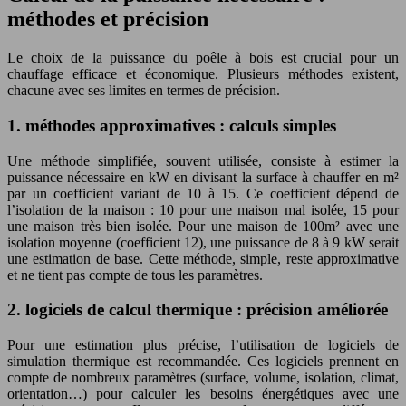
méthodes et précision
Le choix de la puissance du poêle à bois est crucial pour un
chauffage efficace et économique. Plusieurs méthodes existent,
chacune avec ses limites en termes de précision.
1. méthodes approximatives : calculs simples
Une méthode simplifiée, souvent utilisée, consiste à estimer la
puissance nécessaire en kW en divisant la surface à chauffer en m²
par un coefficient variant de 10 à 15. Ce coefficient dépend de
l’isolation de la maison : 10 pour une maison mal isolée, 15 pour
une maison très bien isolée. Pour une maison de 100m² avec une
isolation moyenne (coefficient 12), une puissance de 8 à 9 kW serait
une estimation de base. Cette méthode, simple, reste approximative
et ne tient pas compte de tous les paramètres.
2. logiciels de calcul thermique : précision améliorée
Pour une estimation plus précise, l’utilisation de logiciels de
simulation thermique est recommandée. Ces logiciels prennent en
compte de nombreux paramètres (surface, volume, isolation, climat,
orientation…) pour calculer les besoins énergétiques avec une