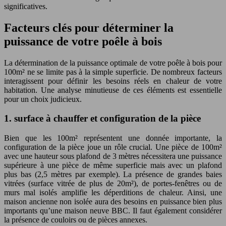
significatives.
Facteurs clés pour déterminer la
puissance de votre poêle à bois
La détermination de la puissance optimale de votre poêle à bois pour
100m² ne se limite pas à la simple superficie. De nombreux facteurs
interagissent pour définir les besoins réels en chaleur de votre
habitation. Une analyse minutieuse de ces éléments est essentielle
pour un choix judicieux.
1. surface à chauffer et configuration de la pièce
Bien que les 100m² représentent une donnée importante, la
configuration de la pièce joue un rôle crucial. Une pièce de 100m²
avec une hauteur sous plafond de 3 mètres nécessitera une puissance
supérieure à une pièce de même superficie mais avec un plafond
plus bas (2,5 mètres par exemple). La présence de grandes baies
vitrées (surface vitrée de plus de 20m²), de portes-fenêtres ou de
murs mal isolés amplifie les déperditions de chaleur. Ainsi, une
maison ancienne non isolée aura des besoins en puissance bien plus
importants qu’une maison neuve BBC. Il faut également considérer
la présence de couloirs ou de pièces annexes.