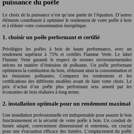
puissance du poêle
Le choix de la puissance n’est qu’une partie de l’équation. D’autres
éléments contribuent à optimiser le rendement de votre poêle à bois
et à réduire votre consommation énergétique.
1. choisir un poêle performant et certifié
Privilégiez les poêles à bois de haute performance, avec un
rendement supérieur à 75% et certifiés Flamme Verte. Le label
Flamme Verte garantit le respect de normes environnementales
strictes en matière d’émission de polluants. Un poêle performant
optimisera la combustion du bois, réduisant ainsi la consommation et
les émissions polluantes. Comparez les rendements et les
certifications des différents modèles avant de faire votre choix. Le
prix d’achat d’un poêle plus performant sera amorti par les
économies de bois réalisées à long terme.
2. installation optimale pour un rendement maximal
Une installation professionnelle est indispensable pour assurer le bon
fonctionnement et la sécurité de votre poêle à bois. Un conduit de
fumée adapté, correctement dimensionné et entretenu, est crucial
pour une évacuation efficace des fumées. L’emplacement du poêle