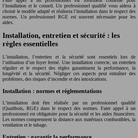
Faire appel à un professionnel est fortement conseillé pour
l’installation et le conseil. Un professionnel qualifié vous aidera à
choisir le modèle adapté et réalisera l’installation dans le respect des
normes. Un professionnel RGE est souvent nécessaire pour les
aides.
Installation, entretien et sécurité : les
règles essentielles
L’installation, l’entretien et la sécurité sont essentiels lors de
l’utilisation d’un foyer fermé. Une installation correcte, un entretien
régulier et le respect des règles garantissent la performance, la
longévité et la sécurité. Négliger ces aspects peut entraîner des
problèmes, des risques d’incendie et des intoxications.
Installation : normes et réglementations
L’installation doit être réalisée par un professionnel qualifié
(Qualibois, RGE) dans le respect des normes. Faire appel à un
professionnel est obligatoire pour la sécurité et les aides financières.
Les normes comprennent la distance aux matériaux combustibles, la
ventilation et le tubage.
Entretien : garantir la performance