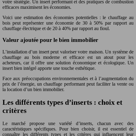
votre stratégie. Un insert performant et des pratiques de combustion
efficaces maximisent les économies.
Voici une estimation des économies potentielles : le chauffage au
bois peut représenter une économie de 30 à 50% par rapport au
chauffage électrique et de 20 à 40% par rapport au fioul.
Valeur ajoutée pour le bien immobilier
L’installation d’un insert peut valoriser votre maison. Un système de
chauffage au bois moderne et efficace est un atout pour les
acheteurs, car il offre une solution économique et écologique. Un
insert bien intégré apporte une touche esthétique.
Face aux préoccupations environnementales et à l’augmentation du
prix de l’énergie, un chauffage performant peut faciliter la vente ou
la location d’un bien immobilier.
Les différents types d’inserts : choix et
critères
Le marché propose une variété d’inserts, chacun avec des
caractéristiques spécifiques. Pour bien choisir, il est essentiel de
connaître les différents types et les critères qui influencent leur