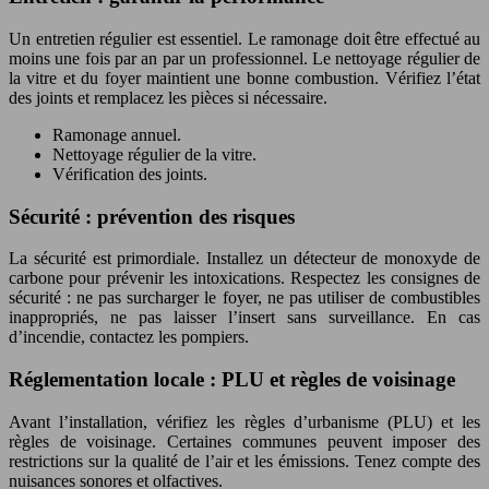
Un entretien régulier est essentiel. Le ramonage doit être effectué au
moins une fois par an par un professionnel. Le nettoyage régulier de
la vitre et du foyer maintient une bonne combustion. Vérifiez l’état
des joints et remplacez les pièces si nécessaire.
Ramonage annuel.
Nettoyage régulier de la vitre.
Vérification des joints.
Sécurité : prévention des risques
La sécurité est primordiale. Installez un détecteur de monoxyde de
carbone pour prévenir les intoxications. Respectez les consignes de
sécurité : ne pas surcharger le foyer, ne pas utiliser de combustibles
inappropriés, ne pas laisser l’insert sans surveillance. En cas
d’incendie, contactez les pompiers.
Réglementation locale : PLU et règles de voisinage
Avant l’installation, vérifiez les règles d’urbanisme (PLU) et les
règles de voisinage. Certaines communes peuvent imposer des
restrictions sur la qualité de l’air et les émissions. Tenez compte des
nuisances sonores et olfactives.