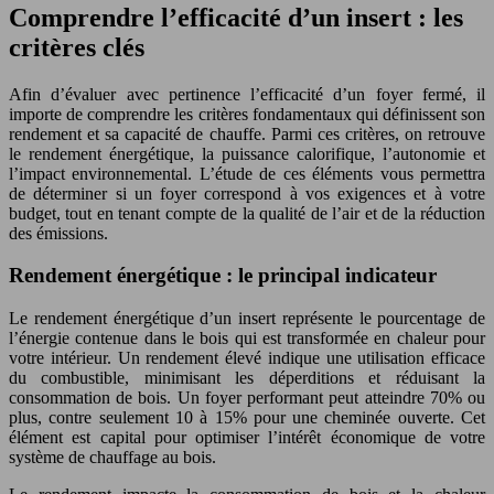
Comprendre l’efficacité d’un insert : les
critères clés
Afin d’évaluer avec pertinence l’efficacité d’un foyer fermé, il
importe de comprendre les critères fondamentaux qui définissent son
rendement et sa capacité de chauffe. Parmi ces critères, on retrouve
le rendement énergétique, la puissance calorifique, l’autonomie et
l’impact environnemental. L’étude de ces éléments vous permettra
de déterminer si un foyer correspond à vos exigences et à votre
budget, tout en tenant compte de la qualité de l’air et de la réduction
des émissions.
Rendement énergétique : le principal indicateur
Le rendement énergétique d’un insert représente le pourcentage de
l’énergie contenue dans le bois qui est transformée en chaleur pour
votre intérieur. Un rendement élevé indique une utilisation efficace
du combustible, minimisant les déperditions et réduisant la
consommation de bois. Un foyer performant peut atteindre 70% ou
plus, contre seulement 10 à 15% pour une cheminée ouverte. Cet
élément est capital pour optimiser l’intérêt économique de votre
système de chauffage au bois.