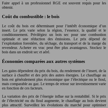
Faire appel à un professionnel RGE est souvent requis pour les
obtenir.
Coût du combustible : le bois
Le coût du bois est déterminant pour l’intérêt économique d’un
insert. Le prix varie selon la région, l’essence, la qualité et le
conditionnement. Privilégiez un bois sec pour une combustion
optimale et une réduction des émissions. Le prix dépend de
l’exploitation forestière, du séchage, du transport et de la marge du
revendeur. Acheter en vrac peut être plus avantageux. Stockez le
bois dans un endroit sec et aéré.
Économies comparées aux autres systèmes
Les gains dépendent du prix du bois, du rendement de l’insert, de la
surface à chauffer et des prix des autres énergies. Le chauffage au
bois est généralement plus économique que l’électrique ou le fioul,
mais comparable au gaz. Le temps de retour sur investissement varie
en fonction de ces facteurs.
La variation des prix de l’énergie influe sur la rentabilité. Si le prix
de l’électricité ou du fioul augmente, le chauffage au bois devient
plus attractif. Surveillez les évolutions du marché pour optimiser