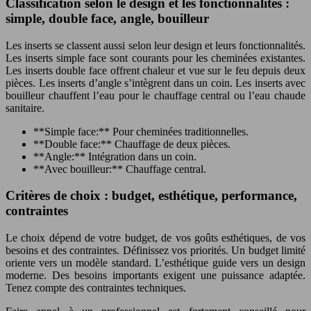
Classification selon le design et les fonctionnalités :
simple, double face, angle, bouilleur
Les inserts se classent aussi selon leur design et leurs fonctionnalités.
Les inserts simple face sont courants pour les cheminées existantes.
Les inserts double face offrent chaleur et vue sur le feu depuis deux
pièces. Les inserts d’angle s’intègrent dans un coin. Les inserts avec
bouilleur chauffent l’eau pour le chauffage central ou l’eau chaude
sanitaire.
**Simple face:** Pour cheminées traditionnelles.
**Double face:** Chauffage de deux pièces.
**Angle:** Intégration dans un coin.
**Avec bouilleur:** Chauffage central.
Critères de choix : budget, esthétique, performance,
contraintes
Le choix dépend de votre budget, de vos goûts esthétiques, de vos
besoins et des contraintes. Définissez vos priorités. Un budget limité
oriente vers un modèle standard. L’esthétique guide vers un design
moderne. Des besoins importants exigent une puissance adaptée.
Tenez compte des contraintes techniques.