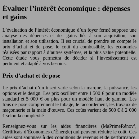
Évaluer l’intérêt économique : dépenses
et gains
L’évaluation de l’intérêt économique d’un foyer fermé suppose une
analyse des dépenses et des gains liés à son acquisition, son
installation et son utilisation. Il est crucial de prendre en compte le
prix d’achat et de pose, le coût du combustible, les économies
réalisées par rapport à d’autres systèmes, et la plus-value potentielle.
Cette étude vous permettra de décider si l’investissement est
pertinent et adapté à vos besoins.
Prix d’achat et de pose
Le prix d’achat d’un insert varie selon la marque, la puissance, les
options et le design. Les prix oscillent entre 1 500 € pour un modèle
standard et 5 000 € ou plus pour un modèle haut de gamme. Les
frais de pose comprennent le tubage, le raccordement, les travaux de
maçonnerie et la main d’œuvre. Ces coûts varient de 500 € à 2 000
€ selon la complexité.
Renseignez-vous sur les aides financières (MaPrimeRénov’,
Certificats d’Économies d’Énergie) qui peuvent réduire le coût. Ces
aides sont soumises à des conditions de revenus et de performance.