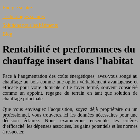
Énergie solaire
Technologies solaires
Solutions pour les bâtiments
Blog
Rentabilité et performances du
chauffage insert dans l’habitat
Face à l’augmentation des coûts énergétiques, avez-vous songé au
chauffage au bois comme une option véritablement avantageuse et
efficace pour votre domicile ? Le foyer fermé, souvent considéré
comme un appoint, regagne du terrain en tant que solution de
chauffage principale.
Que vous envisagiez l’acquisition, soyez déjà propriétaire ou un
professionnel, vous trouverez ici les données nécessaires pour une
décision éclairée. Nous examinerons ensemble les critères
d’efficacité, les dépenses associées, les gains potentiels et les normes
à respecter.