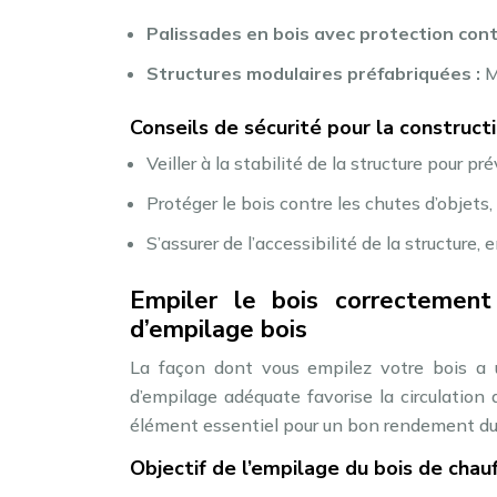
Palissades en bois avec protection contr
Structures modulaires préfabriquées :
M
Conseils de sécurité pour la constructio
Veiller à la stabilité de la structure pour p
Protéger le bois contre les chutes d’objets, 
S’assurer de l’accessibilité de la structure, e
Empiler le bois correctement
d’empilage bois
La façon dont vous empilez votre bois a 
d’empilage adéquate favorise la circulation de
élément essentiel pour un bon rendement du 
Objectif de l’empilage du bois de chau