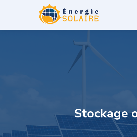
Stockage o