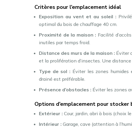
Critères pour l’emplacement idéal
Exposition au vent et au soleil :
Privi
optimal du bois de chauffage 40 cm.
Proximité de la maison :
Facilité d’accès
inutiles par temps froid.
Distance des murs de la maison :
Éviter 
et la prolifération d’insectes. Une distan
Type de sol :
Éviter les zones humides 
drainé est préférable.
Présence d’obstacles :
Éviter les zones a
Options d’emplacement pour stocker b
Extérieur :
Cour, jardin, abri à bois (choix
Intérieur :
Garage, cave (attention à l’humi