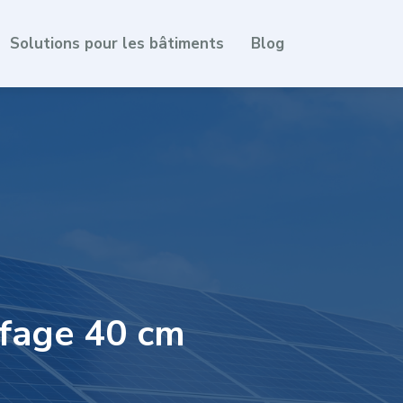
Solutions pour les bâtiments
Blog
ffage 40 cm