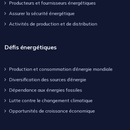
Producteurs et fournisseurs énergétiques
Assurer la sécurité énergétique
Activités de production et de distribution
Défis énergétiques
Production et consommation d’énergie mondiale
Diversification des sources d’énergie
Dépendance aux énergies fossiles
Lutte contre le changement climatique
Opportunités de croissance économique