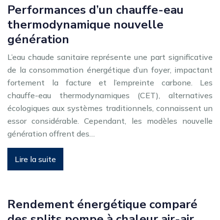
Performances d’un chauffe-eau
thermodynamique nouvelle
génération
L’eau chaude sanitaire représente une part significative
de la consommation énergétique d’un foyer, impactant
fortement la facture et l’empreinte carbone. Les
chauffe-eau thermodynamiques (CET), alternatives
écologiques aux systèmes traditionnels, connaissent un
essor considérable. Cependant, les modèles nouvelle
génération offrent des…
Lire la suite
Rendement énergétique comparé
des splits pompe à chaleur air-air