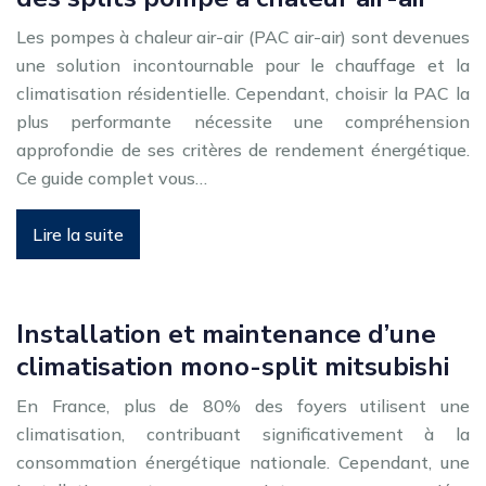
Les pompes à chaleur air-air (PAC air-air) sont devenues
une solution incontournable pour le chauffage et la
climatisation résidentielle. Cependant, choisir la PAC la
plus performante nécessite une compréhension
approfondie de ses critères de rendement énergétique.
Ce guide complet vous…
Lire la suite
Installation et maintenance d’une
climatisation mono-split mitsubishi
En France, plus de 80% des foyers utilisent une
climatisation, contribuant significativement à la
consommation énergétique nationale. Cependant, une