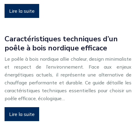
Lire la suite
Caractéristiques techniques d’un
poêle à bois nordique efficace
Le poêle à bois nordique allie chaleur, design minimaliste
et respect de l’environnement. Face aux enjeux
énergétiques actuels, il représente une alternative de
chauffage performante et durable. Ce guide détaille les
caractéristiques techniques essentielles pour choisir un
poêle efficace, écologique…
Lire la suite