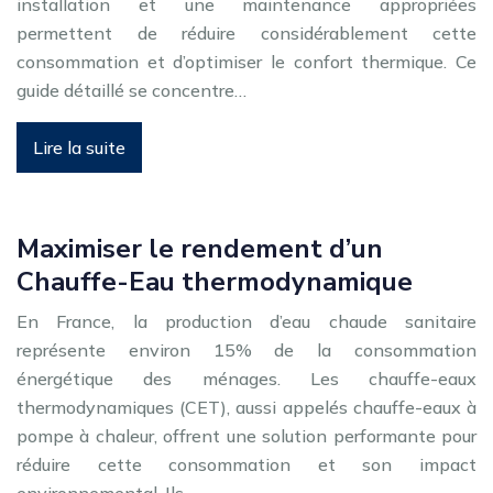
installation et une maintenance appropriées
permettent de réduire considérablement cette
consommation et d’optimiser le confort thermique. Ce
guide détaillé se concentre…
Lire la suite
Maximiser le rendement d’un
Chauffe-Eau thermodynamique
En France, la production d’eau chaude sanitaire
représente environ 15% de la consommation
énergétique des ménages. Les chauffe-eaux
thermodynamiques (CET), aussi appelés chauffe-eaux à
pompe à chaleur, offrent une solution performante pour
réduire cette consommation et son impact