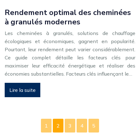
Rendement optimal des cheminées
à granulés modernes
Les cheminées à granulés, solutions de chauffage
écologiques et économiques, gagnent en popularité.
Pourtant, leur rendement peut varier considérablement.
Ce guide complet détaille les facteurs clés pour
maximiser leur efficacité énergétique et réaliser des
économies substantielles. Facteurs clés influençant le…
Lire la suite
1
2
3
4
5