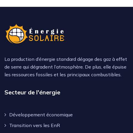
La production d’énergie standard dégage des gaz à effet
de serre qui dégradent l’atmosphère. De plus, elle épuise
les ressources fossiles et les principaux combustibles.
Secteur de l'énergie
Développement économique
Transition vers les EnR