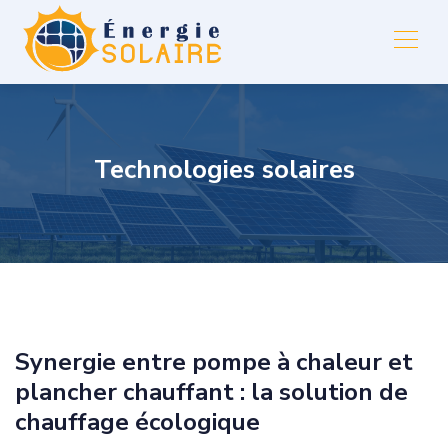
Technologies solaires
Synergie entre pompe à chaleur et
plancher chauffant : la solution de
chauffage écologique