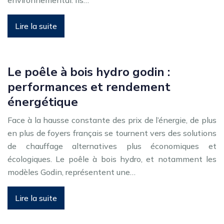
environnemental. Ils…
Lire la suite
Le poêle à bois hydro godin :
performances et rendement
énergétique
Face à la hausse constante des prix de l’énergie, de plus
en plus de foyers français se tournent vers des solutions
de chauffage alternatives plus économiques et
écologiques. Le poêle à bois hydro, et notamment les
modèles Godin, représentent une…
Lire la suite