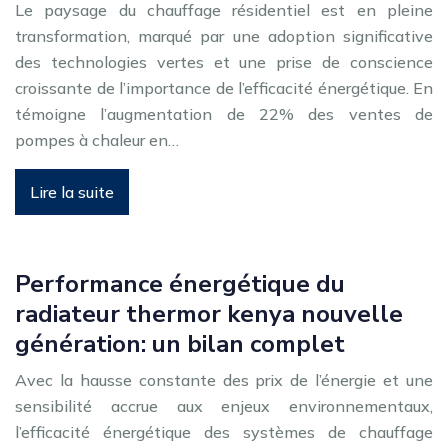
Le paysage du chauffage résidentiel est en pleine
transformation, marqué par une adoption significative
des technologies vertes et une prise de conscience
croissante de l’importance de l’efficacité énergétique. En
témoigne l’augmentation de 22% des ventes de
pompes à chaleur en…
Lire la suite
Performance énergétique du
radiateur thermor kenya nouvelle
génération: un bilan complet
Avec la hausse constante des prix de l’énergie et une
sensibilité accrue aux enjeux environnementaux,
l’efficacité énergétique des systèmes de chauffage