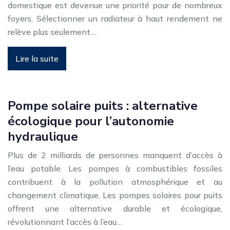
domestique est devenue une priorité pour de nombreux
foyers. Sélectionner un radiateur à haut rendement ne
relève plus seulement…
Lire la suite
Pompe solaire puits : alternative
écologique pour l’autonomie
hydraulique
Plus de 2 milliards de personnes manquent d’accès à
l’eau potable. Les pompes à combustibles fossiles
contribuent à la pollution atmosphérique et au
changement climatique. Les pompes solaires pour puits
offrent une alternative durable et écologique,
révolutionnant l’accès à l’eau…