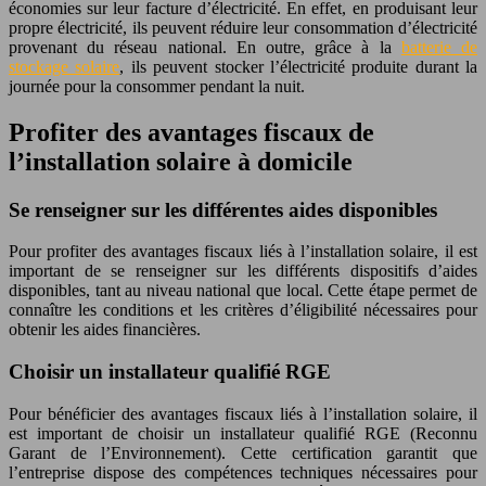
économies sur leur facture d’électricité. En effet, en produisant leur
propre électricité, ils peuvent réduire leur consommation d’électricité
provenant du réseau national. En outre, grâce à la
batterie de
stockage solaire
, ils peuvent stocker l’électricité produite durant la
journée pour la consommer pendant la nuit.
Profiter des avantages fiscaux de
l’installation solaire à domicile
Se renseigner sur les différentes aides disponibles
Pour profiter des avantages fiscaux liés à l’installation solaire, il est
important de se renseigner sur les différents dispositifs d’aides
disponibles, tant au niveau national que local. Cette étape permet de
connaître les conditions et les critères d’éligibilité nécessaires pour
obtenir les aides financières.
Choisir un installateur qualifié RGE
Pour bénéficier des avantages fiscaux liés à l’installation solaire, il
est important de choisir un installateur qualifié RGE (Reconnu
Garant de l’Environnement). Cette certification garantit que
l’entreprise dispose des compétences techniques nécessaires pour