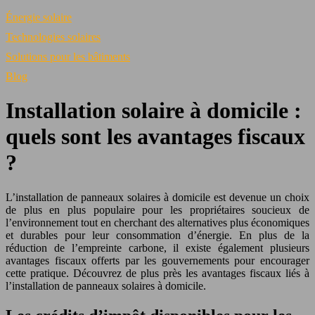
Énergie solaire
Technologies solaires
Solutions pour les bâtiments
Blog
Installation solaire à domicile :
quels sont les avantages fiscaux
?
L’installation de panneaux solaires à domicile est devenue un choix
de plus en plus populaire pour les propriétaires soucieux de
l’environnement tout en cherchant des alternatives plus économiques
et durables pour leur consommation d’énergie. En plus de la
réduction de l’empreinte carbone, il existe également plusieurs
avantages fiscaux offerts par les gouvernements pour encourager
cette pratique. Découvrez de plus près les avantages fiscaux liés à
l’installation de panneaux solaires à domicile.