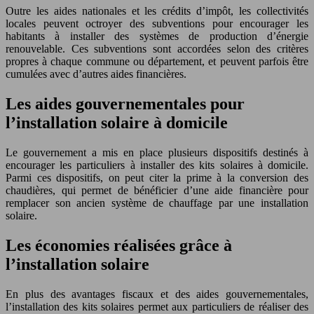
Outre les aides nationales et les crédits d’impôt, les collectivités
locales peuvent octroyer des subventions pour encourager les
habitants à installer des systèmes de production d’énergie
renouvelable. Ces subventions sont accordées selon des critères
propres à chaque commune ou département, et peuvent parfois être
cumulées avec d’autres aides financières.
Les aides gouvernementales pour
l’installation solaire à domicile
Le gouvernement a mis en place plusieurs dispositifs destinés à
encourager les particuliers à installer des kits solaires à domicile.
Parmi ces dispositifs, on peut citer la prime à la conversion des
chaudières, qui permet de bénéficier d’une aide financière pour
remplacer son ancien système de chauffage par une installation
solaire.
Les économies réalisées grâce à
l’installation solaire
En plus des avantages fiscaux et des aides gouvernementales,
l’installation des kits solaires permet aux particuliers de réaliser des