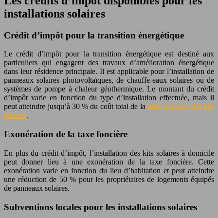
Les crédits d’impôt disponibles pour les
installations solaires
Crédit d’impôt pour la transition énergétique
Le crédit d’impôt pour la transition énergétique est destiné aux
particuliers qui engagent des travaux d’amélioration énergétique
dans leur résidence principale. Il est applicable pour l’installation de
panneaux solaires photovoltaïques, de chauffe-eaux solaires ou de
systèmes de pompe à chaleur géothermique. Le montant du crédit
d’impôt varie en fonction du type d’installation effectuée, mais il
peut atteindre jusqu’à 30 % du coût total de la
mise en place des kits
solaires
.
Exonération de la taxe foncière
En plus du crédit d’impôt, l’installation des kits solaires à domicile
peut donner lieu à une exonération de la taxe foncière. Cette
exonération varie en fonction du lieu d’habitation et peut atteindre
une réduction de 50 % pour les propriétaires de logements équipés
de panneaux solaires.
Subventions locales pour les installations solaires